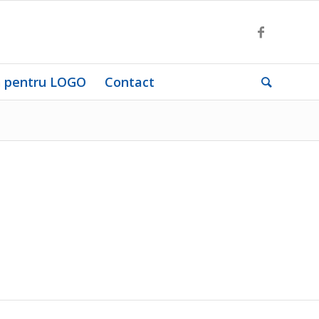
ă pentru LOGO
Contact