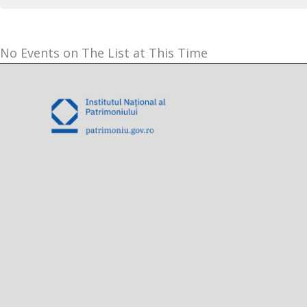
No Events on The List at This Time