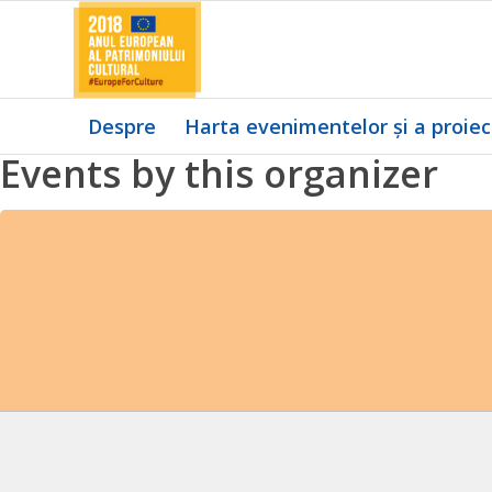
Despre
Harta evenimentelor și a proiec
Events by this organizer