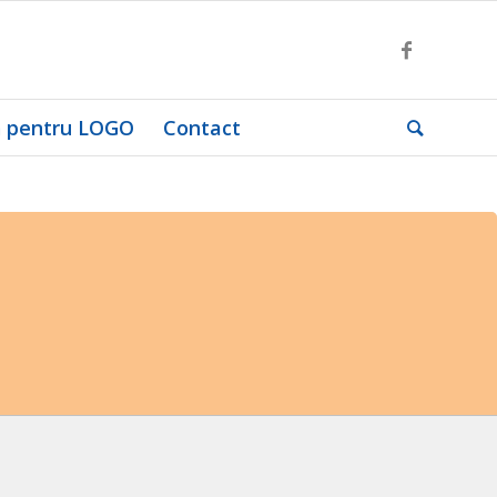
ă pentru LOGO
Contact