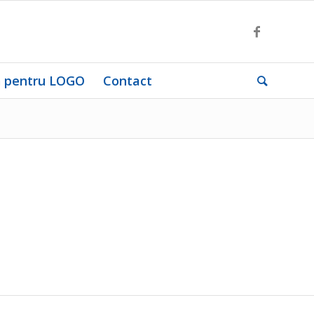
ă pentru LOGO
Contact