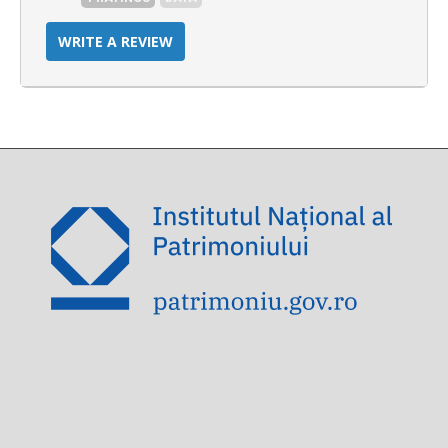
WRITE A REVIEW