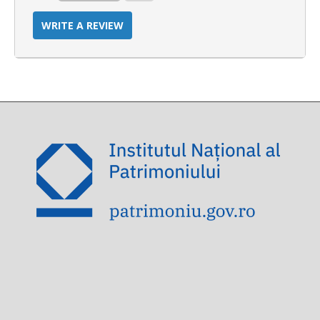
WRITE A REVIEW