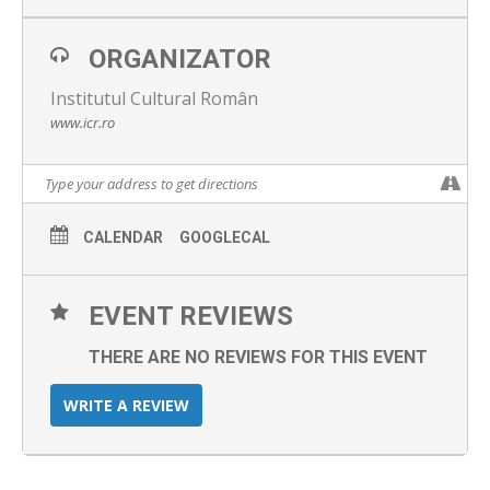
ORGANIZATOR
Institutul Cultural Român
www.icr.ro
CALENDAR
GOOGLECAL
EVENT REVIEWS
THERE ARE NO REVIEWS FOR THIS EVENT
WRITE A REVIEW