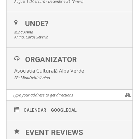
August 1 (Miercuri) - Decembrie 21 (Vineri)
UNDE?
Mina Anina
Anina, Caraș Severin
ORGANIZATOR
Asociația Culturală Alba Verde
FB: MinaDeIdeiAnina
CALENDAR
GOOGLECAL
EVENT REVIEWS