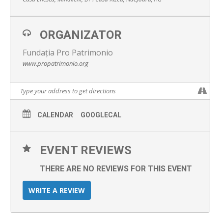
ORGANIZATOR
Fundația Pro Patrimonio
www.propatrimonio.org
CALENDAR
GOOGLECAL
EVENT REVIEWS
THERE ARE NO REVIEWS FOR THIS EVENT
WRITE A REVIEW