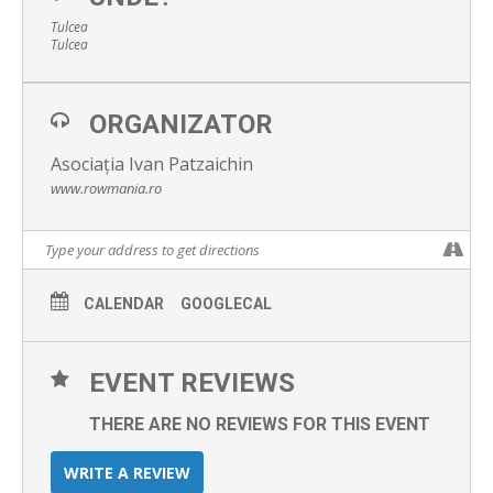
Tulcea
Tulcea
ORGANIZATOR
Asociația Ivan Patzaichin
www.rowmania.ro
CALENDAR
GOOGLECAL
EVENT REVIEWS
THERE ARE NO REVIEWS FOR THIS EVENT
WRITE A REVIEW