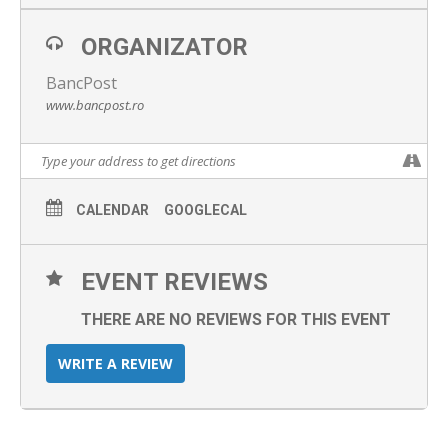
ORGANIZATOR
BancPost
www.bancpost.ro
CALENDAR
GOOGLECAL
EVENT REVIEWS
THERE ARE NO REVIEWS FOR THIS EVENT
WRITE A REVIEW