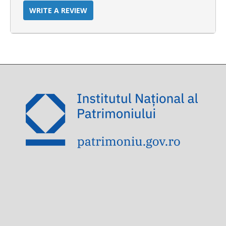
WRITE A REVIEW