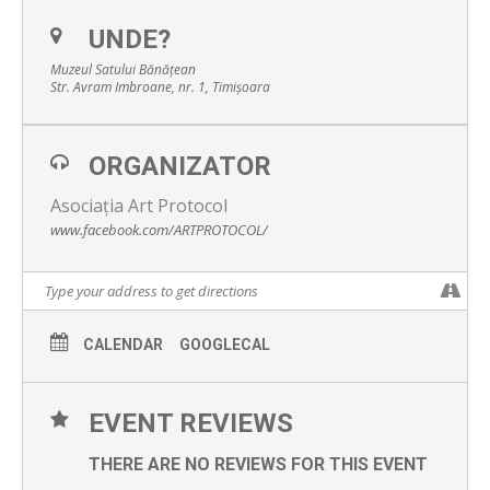
UNDE?
Muzeul Satului Bănățean
Str. Avram Imbroane, nr. 1, Timișoara
ORGANIZATOR
Asociația Art Protocol
www.facebook.com/ARTPROTOCOL/
CALENDAR
GOOGLECAL
EVENT REVIEWS
THERE ARE NO REVIEWS FOR THIS EVENT