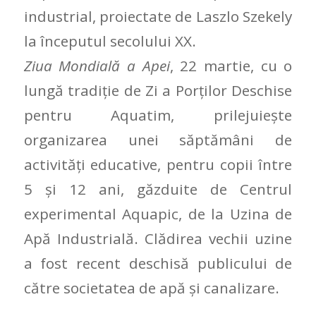
industrial, proiectate de Laszlo Szekely
la începutul secolului XX.
Ziua Mondială a Apei
, 22 martie, cu o
lungă tradiție de Zi a Porților Deschise
pentru Aquatim, prilejuieşte
organizarea unei săptămâni de
activități educative, pentru copii între
5 și 12 ani, găzduite de Centrul
experimental Aquapic, de la Uzina de
Apă Industrială. Clădirea vechii uzine
a fost recent deschisă publicului de
către societatea de apă și canalizare.