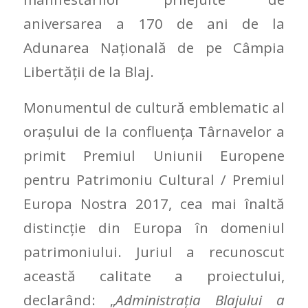
aniversarea a 170 de ani de la
Adunarea Națională de pe Câmpia
Libertății de la Blaj.
Monumentul de cultură emblematic al
orașului de la confluența Târnavelor a
primit Premiul Uniunii Europene
pentru Patrimoniu Cultural / Premiul
Europa Nostra 2017, cea mai înaltă
distincție din Europa în domeniul
patrimoniului. Juriul a recunoscut
această calitate a proiectului,
declarând: „
Administrația Blajului a