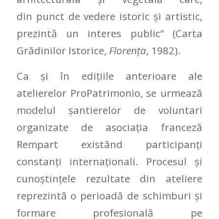
din punct de vedere istoric și artistic,
prezintă un interes public” (Carta
Grădinilor Istorice,
Florenţa
, 1982).
Ca şi în ediţiile anterioare ale
atelierelor ProPatrimonio, se urmează
modelul șantierelor de voluntari
organizate de asociația franceză
Rempart existând participanţi
constanţi internaţionali. Procesul și
cunoștințele rezultate din ateliere
reprezintă o perioadă de schimburi și
formare profesională pe