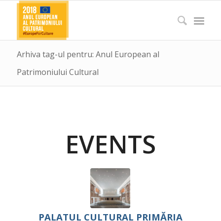
Arhiva tag-ul pentru: Anul European al
Patrimoniului Cultural
EVENTS
PALATUL CULTURAL
PRIMĂRIA