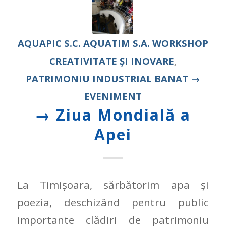
AQUAPIC
S.C. AQUATIM S.A.
WORKSHOP
CREATIVITATE ȘI INOVARE
,
PATRIMONIU INDUSTRIAL
BANAT
→
EVENIMENT
→ Ziua Mondială a
Apei
La Timișoara, sărbătorim apa și
poezia, deschizând pentru public
importante clădiri de patrimoniu